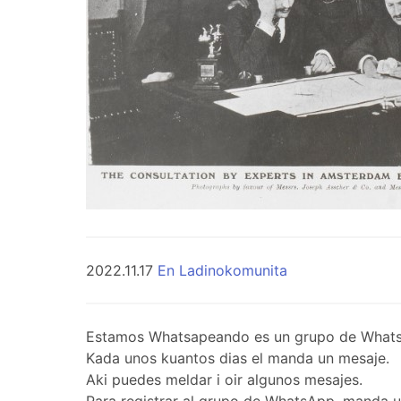
2022.11.17
En Ladinokomunita
Estamos Whatsapeando es un grupo de WhatsApp 
Kada unos kuantos dias el manda un mesaje.
Aki puedes meldar i oir algunos mesajes.