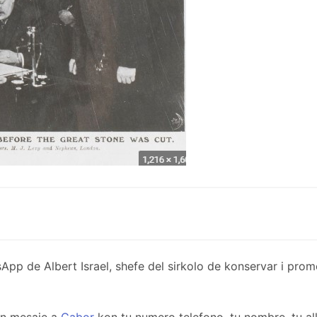
de Albert Israel, shefe del sirkolo de konservar i promov