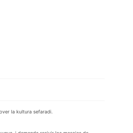
er la kultura sefaradi.