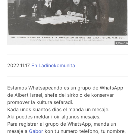
2022.11.17
En Ladinokomunita
Estamos Whatsapeando es un grupo de WhatsApp
de Albert Israel, shefe del sirkolo de konservar i
promover la kultura sefaradi.
Kada unos kuantos dias el manda un mesaje.
Aki puedes meldar i oir algunos mesajes.
Para registrar al grupo de WhatsApp, manda un
mesaje a
Gabor
kon tu numero telefono, tu nombre,