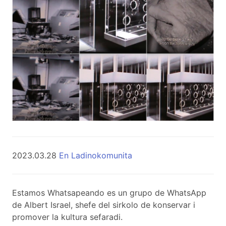
2023.03.28
En Ladinokomunita
Estamos Whatsapeando es un grupo de WhatsApp
de Albert Israel, shefe del sirkolo de konservar i
promover la kultura sefaradi.