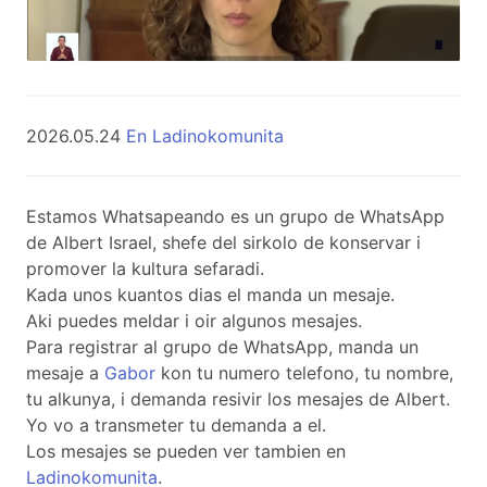
2026.05.24
En Ladinokomunita
Estamos Whatsapeando es un grupo de WhatsApp
de Albert Israel, shefe del sirkolo de konservar i
promover la kultura sefaradi.
Kada unos kuantos dias el manda un mesaje.
Aki puedes meldar i oir algunos mesajes.
Para registrar al grupo de WhatsApp, manda un
mesaje a
Gabor
kon tu numero telefono, tu nombre,
tu alkunya, i demanda resivir los mesajes de Albert.
Yo vo a transmeter tu demanda a el.
Los mesajes se pueden ver tambien en
Ladinokomunita
.