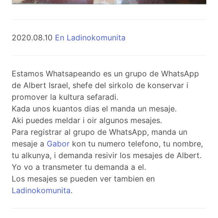
2020.08.10
En Ladinokomunita
Estamos Whatsapeando es un grupo de WhatsApp
de Albert Israel, shefe del sirkolo de konservar i
promover la kultura sefaradi.
Kada unos kuantos dias el manda un mesaje.
Aki puedes meldar i oir algunos mesajes.
Para registrar al grupo de WhatsApp, manda un
mesaje a
Gabor
kon tu numero telefono, tu nombre,
tu alkunya, i demanda resivir los mesajes de Albert.
Yo vo a transmeter tu demanda a el.
Los mesajes se pueden ver tambien en
Ladinokomunita
.