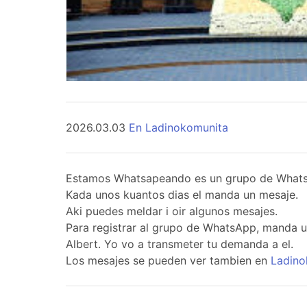
2026.03.03
En Ladinokomunita
Estamos Whatsapeando es un grupo de WhatsApp 
Kada unos kuantos dias el manda un mesaje.
Aki puedes meldar i oir algunos mesajes.
Para registrar al grupo de WhatsApp, manda 
Albert. Yo vo a transmeter tu demanda a el.
Los mesajes se pueden ver tambien en
Ladino