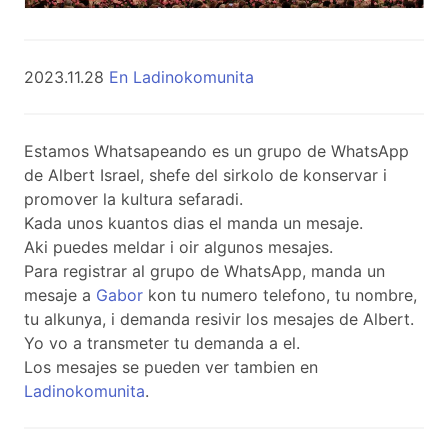
2023.11.28
En Ladinokomunita
Estamos Whatsapeando es un grupo de WhatsApp
de Albert Israel, shefe del sirkolo de konservar i
promover la kultura sefaradi.
Kada unos kuantos dias el manda un mesaje.
Aki puedes meldar i oir algunos mesajes.
Para registrar al grupo de WhatsApp, manda un
mesaje a
Gabor
kon tu numero telefono, tu nombre,
tu alkunya, i demanda resivir los mesajes de Albert.
Yo vo a transmeter tu demanda a el.
Los mesajes se pueden ver tambien en
Ladinokomunita
.