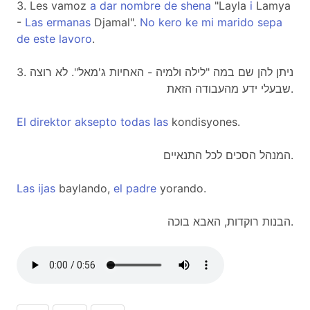
3. Les vamoz
a
dar
nombre
de
shena
"Layla
i
Lamya
-
Las
ermanas
Djamal".
No
kero
ke
mi
marido
sepa
de
este
lavoro
.
3. ניתן להן שם במה "לילה ולמיה - האחיות ג'מאל". לא רוצה
שבעלי ידע מהעבודה הזאת.
El
direktor
aksepto
todas
las
kondisyones.
המנהל הסכים לכל התנאיים.
Las
ijas
baylando,
el
padre
yorando.
הבנות רוקדות, האבא בוכה.