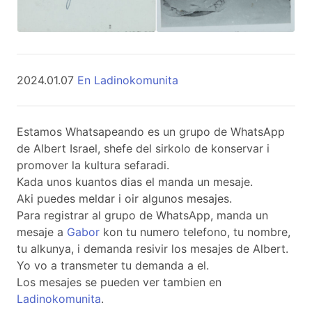
2024.01.07
En Ladinokomunita
Estamos Whatsapeando es un grupo de WhatsApp
de Albert Israel, shefe del sirkolo de konservar i
promover la kultura sefaradi.
Kada unos kuantos dias el manda un mesaje.
Aki puedes meldar i oir algunos mesajes.
Para registrar al grupo de WhatsApp, manda un
mesaje a
Gabor
kon tu numero telefono, tu nombre,
tu alkunya, i demanda resivir los mesajes de Albert.
Yo vo a transmeter tu demanda a el.
Los mesajes se pueden ver tambien en
Ladinokomunita
.