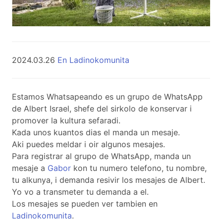
2024.03.26
En Ladinokomunita
Estamos Whatsapeando es un grupo de WhatsApp
de Albert Israel, shefe del sirkolo de konservar i
promover la kultura sefaradi.
Kada unos kuantos dias el manda un mesaje.
Aki puedes meldar i oir algunos mesajes.
Para registrar al grupo de WhatsApp, manda un
mesaje a
Gabor
kon tu numero telefono, tu nombre,
tu alkunya, i demanda resivir los mesajes de Albert.
Yo vo a transmeter tu demanda a el.
Los mesajes se pueden ver tambien en
Ladinokomunita
.