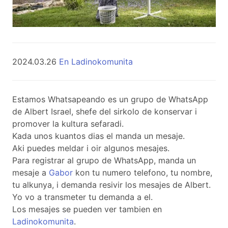
2024.03.26
En Ladinokomunita
Estamos Whatsapeando es un grupo de WhatsApp
de Albert Israel, shefe del sirkolo de konservar i
promover la kultura sefaradi.
Kada unos kuantos dias el manda un mesaje.
Aki puedes meldar i oir algunos mesajes.
Para registrar al grupo de WhatsApp, manda un
mesaje a
Gabor
kon tu numero telefono, tu nombre,
tu alkunya, i demanda resivir los mesajes de Albert.
Yo vo a transmeter tu demanda a el.
Los mesajes se pueden ver tambien en
Ladinokomunita
.