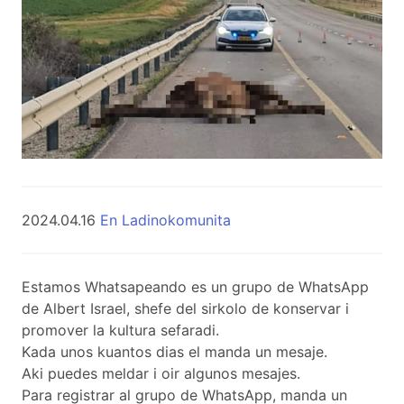
2024.04.16
En Ladinokomunita
Estamos Whatsapeando es un grupo de WhatsApp
de Albert Israel, shefe del sirkolo de konservar i
promover la kultura sefaradi.
Kada unos kuantos dias el manda un mesaje.
Aki puedes meldar i oir algunos mesajes.
Para registrar al grupo de WhatsApp, manda un