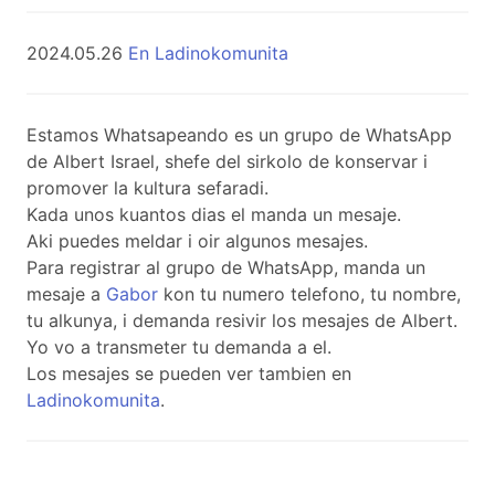
2024.05.26
En Ladinokomunita
Estamos Whatsapeando es un grupo de WhatsApp
de Albert Israel, shefe del sirkolo de konservar i
promover la kultura sefaradi.
Kada unos kuantos dias el manda un mesaje.
Aki puedes meldar i oir algunos mesajes.
Para registrar al grupo de WhatsApp, manda un
mesaje a
Gabor
kon tu numero telefono, tu nombre,
tu alkunya, i demanda resivir los mesajes de Albert.
Yo vo a transmeter tu demanda a el.
Los mesajes se pueden ver tambien en
Ladinokomunita
.