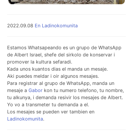
2022.09.08
En Ladinokomunita
Estamos Whatsapeando es un grupo de WhatsApp
de Albert Israel, shefe del sirkolo de konservar i
promover la kultura sefaradi.
Kada unos kuantos dias el manda un mesaje.
Aki puedes meldar i oir algunos mesajes.
Para registrar al grupo de WhatsApp, manda un
mesaje a
Gabor
kon tu numero telefono, tu nombre,
tu alkunya, i demanda resivir los mesajes de Albert.
Yo vo a transmeter tu demanda a el.
Los mesajes se pueden ver tambien en
Ladinokomunita
.