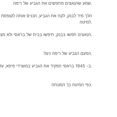
שמע שהנאצים מחפשים את הגביע של רימה.
הלך מיד לבנק, לקח את הגביע, הכניס אותה לקופסת 
למיטה.
הנאצים חפשו בבנק, חיפשו בבית של בראסי ולא מצאו את הגביע.
הפעם הגביע של רימה ניצל.
ב- 1945 בראסי הפקיד את הגביע במשרדי פיפא, עד למשחקים של 1950.
כפי המיטה כך המנוחה.