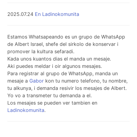
2025.07.24
En Ladinokomunita
Estamos Whatsapeando es un grupo de WhatsApp
de Albert Israel, shefe del sirkolo de konservar i
promover la kultura sefaradi.
Kada unos kuantos dias el manda un mesaje.
Aki puedes meldar i oir algunos mesajes.
Para registrar al grupo de WhatsApp, manda un
mesaje a
Gabor
kon tu numero telefono, tu nombre,
tu alkunya, i demanda resivir los mesajes de Albert.
Yo vo a transmeter tu demanda a el.
Los mesajes se pueden ver tambien en
Ladinokomunita
.