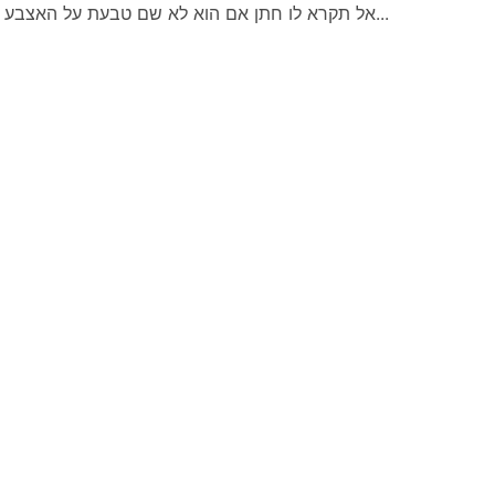
אל תקרא לו חתן אם הוא לא שם טבעת על האצבע...