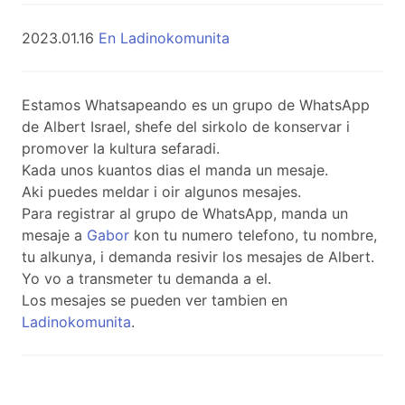
2023.01.16
En Ladinokomunita
Estamos Whatsapeando es un grupo de WhatsApp
de Albert Israel, shefe del sirkolo de konservar i
promover la kultura sefaradi.
Kada unos kuantos dias el manda un mesaje.
Aki puedes meldar i oir algunos mesajes.
Para registrar al grupo de WhatsApp, manda un
mesaje a
Gabor
kon tu numero telefono, tu nombre,
tu alkunya, i demanda resivir los mesajes de Albert.
Yo vo a transmeter tu demanda a el.
Los mesajes se pueden ver tambien en
Ladinokomunita
.