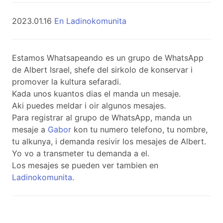
2023.01.16
En Ladinokomunita
Estamos Whatsapeando es un grupo de WhatsApp
de Albert Israel, shefe del sirkolo de konservar i
promover la kultura sefaradi.
Kada unos kuantos dias el manda un mesaje.
Aki puedes meldar i oir algunos mesajes.
Para registrar al grupo de WhatsApp, manda un
mesaje a
Gabor
kon tu numero telefono, tu nombre,
tu alkunya, i demanda resivir los mesajes de Albert.
Yo vo a transmeter tu demanda a el.
Los mesajes se pueden ver tambien en
Ladinokomunita
.