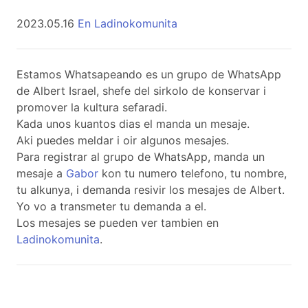
2023.05.16
En Ladinokomunita
Estamos Whatsapeando es un grupo de WhatsApp
de Albert Israel, shefe del sirkolo de konservar i
promover la kultura sefaradi.
Kada unos kuantos dias el manda un mesaje.
Aki puedes meldar i oir algunos mesajes.
Para registrar al grupo de WhatsApp, manda un
mesaje a
Gabor
kon tu numero telefono, tu nombre,
tu alkunya, i demanda resivir los mesajes de Albert.
Yo vo a transmeter tu demanda a el.
Los mesajes se pueden ver tambien en
Ladinokomunita
.