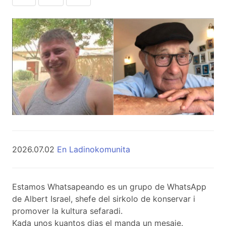
2026.07.02
En Ladinokomunita
Estamos Whatsapeando es un grupo de WhatsApp
de Albert Israel, shefe del sirkolo de konservar i
promover la kultura sefaradi.
Kada unos kuantos dias el manda un mesaje.