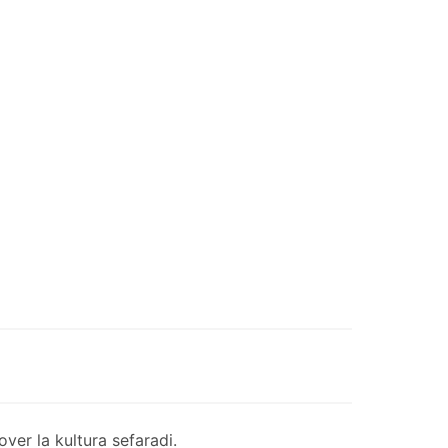
er la kultura sefaradi.