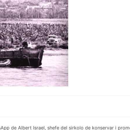
de Albert Israel, shefe del sirkolo de konservar i promov