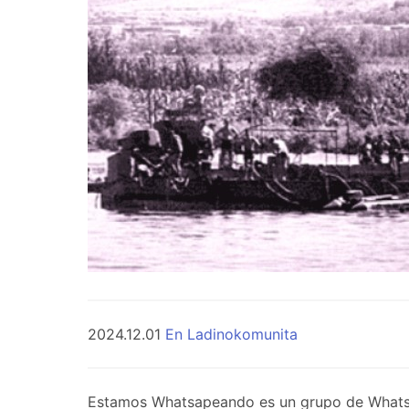
2024.12.01
En Ladinokomunita
Estamos Whatsapeando es un grupo de WhatsApp 