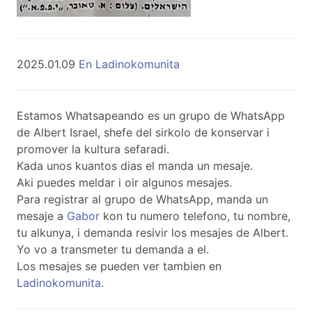
2025.01.09
En Ladinokomunita
Estamos Whatsapeando es un grupo de WhatsApp
de Albert Israel, shefe del sirkolo de konservar i
promover la kultura sefaradi.
Kada unos kuantos dias el manda un mesaje.
Aki puedes meldar i oir algunos mesajes.
Para registrar al grupo de WhatsApp, manda un
mesaje a
Gabor
kon tu numero telefono, tu nombre,
tu alkunya, i demanda resivir los mesajes de Albert.
Yo vo a transmeter tu demanda a el.
Los mesajes se pueden ver tambien en
Ladinokomunita
.