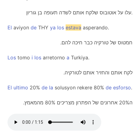
עלו על אוטובוס שלקח אותם לשדה תעופה בן גוריון.
El
aviyon
de
THY
ya
los
estava
asperando.
.חמטוס של טורקיה כבר חיכה להם
Los
tomo
i
los
arretorno
a
Turkiya.
.לקח אותם והחזיר אותם לטורקיה
El
ultimo
20%
de
la
solusyon rekere 80%
de
esforso
.
.ה20% אחרונים של הפתרון מצריכים 80% מהמאמץ