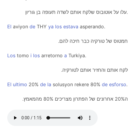
עלו על אוטובוס שלקח אותם לשדה תעופה בן גוריון.
El
aviyon
de
THY
ya
los
estava
asperando.
.חמטוס של טורקיה כבר חיכה להם
Los
tomo
i
los
arretorno
a
Turkiya.
.לקח אותם והחזיר אותם לטורקיה
El
ultimo
20%
de
la
solusyon rekere 80%
de
esforso
.
.ה20% אחרונים של הפתרון מצריכים 80% מהמאמץ