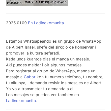
2025.01.09
En Ladinokomunita
Estamos Whatsapeando es un grupo de WhatsApp
de Albert Israel, shefe del sirkolo de konservar i
promover la kultura sefaradi.
Kada unos kuantos dias el manda un mesaje.
Aki puedes meldar i oir algunos mesajes.
Para registrar al grupo de WhatsApp, manda un
mesaje a
Gabor
kon tu numero telefono, tu nombre,
tu alkunya, i demanda resivir los mesajes de Albert.
Yo vo a transmeter tu demanda a el.
Los mesajes se pueden ver tambien en
Ladinokomunita
.