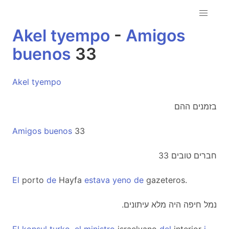
Akel
tyempo
-
Amigos
buenos
33
Akel
tyempo
בזמנים ההם
Amigos
buenos
33
חברים טובים 33
El
porto
de
Hayfa
estava
yeno
de
gazeteros.
.נמל חיפה היה מלא עיתונים