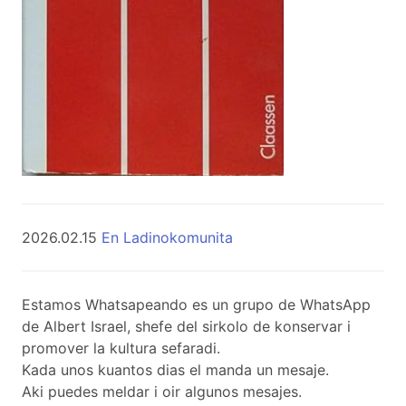
2026.02.15
En Ladinokomunita
Estamos Whatsapeando es un grupo de WhatsApp
de Albert Israel, shefe del sirkolo de konservar i
promover la kultura sefaradi.
Kada unos kuantos dias el manda un mesaje.
Aki puedes meldar i oir algunos mesajes.