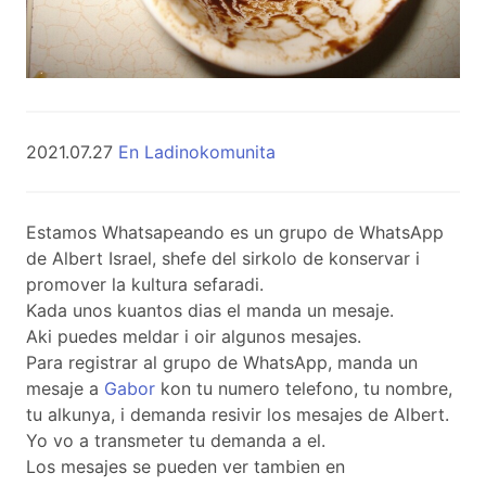
2021.07.27
En Ladinokomunita
Estamos Whatsapeando es un grupo de WhatsApp
de Albert Israel, shefe del sirkolo de konservar i
promover la kultura sefaradi.
Kada unos kuantos dias el manda un mesaje.
Aki puedes meldar i oir algunos mesajes.
Para registrar al grupo de WhatsApp, manda un
mesaje a
Gabor
kon tu numero telefono, tu nombre,
tu alkunya, i demanda resivir los mesajes de Albert.
Yo vo a transmeter tu demanda a el.
Los mesajes se pueden ver tambien en