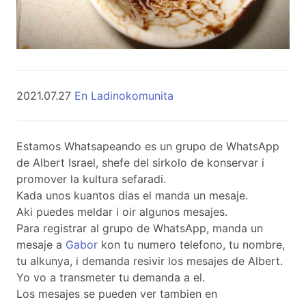
2021.07.27
En Ladinokomunita
Estamos Whatsapeando es un grupo de WhatsApp
de Albert Israel, shefe del sirkolo de konservar i
promover la kultura sefaradi.
Kada unos kuantos dias el manda un mesaje.
Aki puedes meldar i oir algunos mesajes.
Para registrar al grupo de WhatsApp, manda un
mesaje a
Gabor
kon tu numero telefono, tu nombre,
tu alkunya, i demanda resivir los mesajes de Albert.
Yo vo a transmeter tu demanda a el.
Los mesajes se pueden ver tambien en