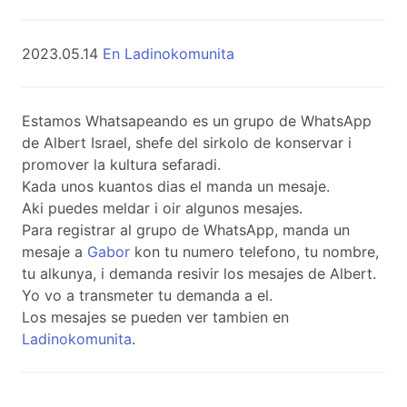
2023.05.14
En Ladinokomunita
Estamos Whatsapeando es un grupo de WhatsApp
de Albert Israel, shefe del sirkolo de konservar i
promover la kultura sefaradi.
Kada unos kuantos dias el manda un mesaje.
Aki puedes meldar i oir algunos mesajes.
Para registrar al grupo de WhatsApp, manda un
mesaje a
Gabor
kon tu numero telefono, tu nombre,
tu alkunya, i demanda resivir los mesajes de Albert.
Yo vo a transmeter tu demanda a el.
Los mesajes se pueden ver tambien en
Ladinokomunita
.