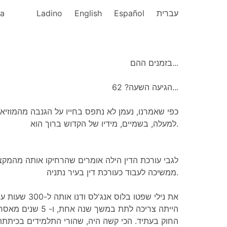
ka
Ladino
English
Español
עברית
בזמנים ההם...
הגיעה השעה? 62...
כפי שאמרנו, נעמן לא נתפס בחייו על הגנבה מהמוזיאון
למעלה, בשמיים, מידיו של הקדוש ברוך הוא.
לגבי עורכת הדין הילה אומרים שהרחיקו אותה מהמקצוע
ממשיכה לעבוד כעורכת דין בעיר נתניה.
את נילי שפטו בלוס
הייתה צריכה לתת במשך
החוק בעתיד. הכי קשה היה, שהורי התלמידים בכיתת