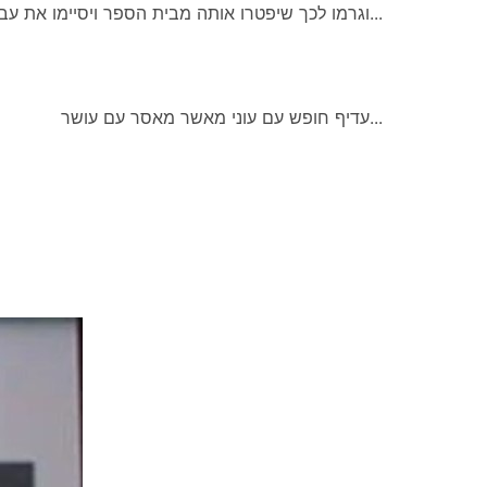
וגרמו לכך שיפטרו אותה מבית הספר ויסיימו את עבודתה כמורה...
עדיף חופש עם עוני מאשר מאסר עם עושר...