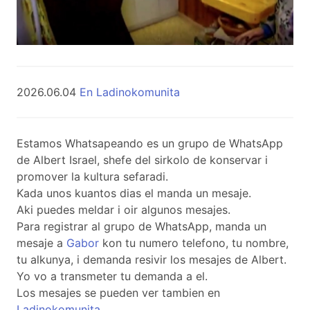
2026.06.04
En Ladinokomunita
Estamos Whatsapeando es un grupo de WhatsApp
de Albert Israel, shefe del sirkolo de konservar i
promover la kultura sefaradi.
Kada unos kuantos dias el manda un mesaje.
Aki puedes meldar i oir algunos mesajes.
Para registrar al grupo de WhatsApp, manda un
mesaje a
Gabor
kon tu numero telefono, tu nombre,
tu alkunya, i demanda resivir los mesajes de Albert.
Yo vo a transmeter tu demanda a el.
Los mesajes se pueden ver tambien en
Ladinokomunita
.