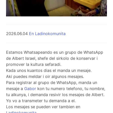
2026.06.04
En Ladinokomunita
Estamos Whatsapeando es un grupo de WhatsApp
de Albert Israel, shefe del sirkolo de konservar i
promover la kultura sefaradi.
Kada unos kuantos dias el manda un mesaje.
Aki puedes meldar i oir algunos mesajes.
Para registrar al grupo de WhatsApp, manda un
mesaje a
Gabor
kon tu numero telefono, tu nombre,
tu alkunya, i demanda resivir los mesajes de Albert.
Yo vo a transmeter tu demanda a el.
Los mesajes se pueden ver tambien en
Ladinokomunita
.