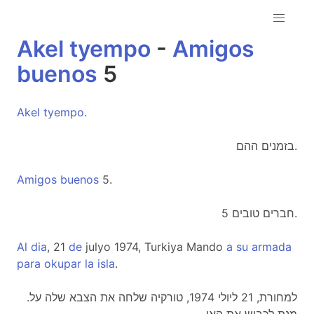
Akel
tyempo
-
Amigos
buenos
5
Akel
tyempo
.
בזמנים ההם.
Amigos
buenos
5.
חברים טובים 5.
Al
dia
, 21
de
julyo 1974, Turkiya Mando
a
su
armada
para
okupar
la
isla
.
.למחורת, 21 ליולי 1974, טורקיה שלחה את הצבא שלה על