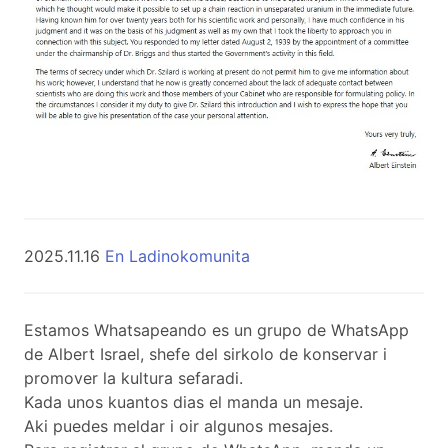
2025.11.16
En Ladinokomunita
Estamos Whatsapeando es un grupo de WhatsApp
de Albert Israel, shefe del sirkolo de konservar i
promover la kultura sefaradi.
Kada unos kuantos dias el manda un mesaje.
Aki puedes meldar i oir algunos mesajes.