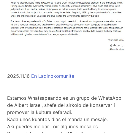
2025.11.16
En Ladinokomunita
Estamos Whatsapeando es un grupo de WhatsApp
de Albert Israel, shefe del sirkolo de konservar i
promover la kultura sefaradi.
Kada unos kuantos dias el manda un mesaje.
Aki puedes meldar i oir algunos mesajes.