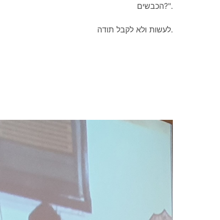
הכבשים?".
לעשות ולא לקבל תודה.