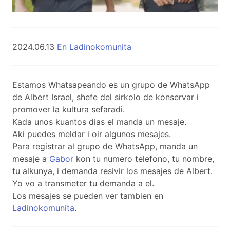
2024.06.13
En Ladinokomunita
Estamos Whatsapeando es un grupo de WhatsApp
de Albert Israel, shefe del sirkolo de konservar i
promover la kultura sefaradi.
Kada unos kuantos dias el manda un mesaje.
Aki puedes meldar i oir algunos mesajes.
Para registrar al grupo de WhatsApp, manda un
mesaje a
Gabor
kon tu numero telefono, tu nombre,
tu alkunya, i demanda resivir los mesajes de Albert.
Yo vo a transmeter tu demanda a el.
Los mesajes se pueden ver tambien en
Ladinokomunita
.