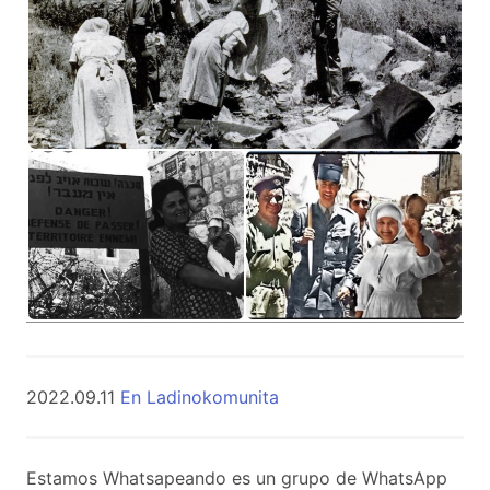
2022.09.11
En Ladinokomunita
Estamos Whatsapeando es un grupo de WhatsApp