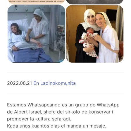
2022.08.21
En Ladinokomunita
Estamos Whatsapeando es un grupo de WhatsApp
de Albert Israel, shefe del sirkolo de konservar i
promover la kultura sefaradi.
Kada unos kuantos dias el manda un mesaje.