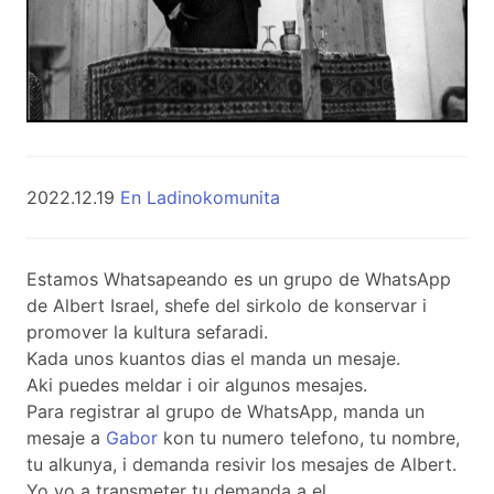
2022.12.19
En Ladinokomunita
Estamos Whatsapeando es un grupo de WhatsApp
de Albert Israel, shefe del sirkolo de konservar i
promover la kultura sefaradi.
Kada unos kuantos dias el manda un mesaje.
Aki puedes meldar i oir algunos mesajes.
Para registrar al grupo de WhatsApp, manda un
mesaje a
Gabor
kon tu numero telefono, tu nombre,
tu alkunya, i demanda resivir los mesajes de Albert.
Yo vo a transmeter tu demanda a el.