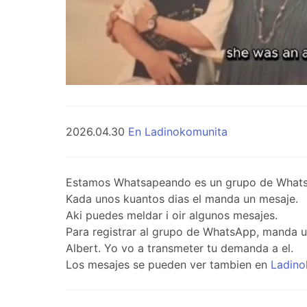
2026.04.30
En Ladinokomunita
Estamos Whatsapeando es un grupo de WhatsApp 
Kada unos kuantos dias el manda un mesaje.
Aki puedes meldar i oir algunos mesajes.
Para registrar al grupo de WhatsApp, manda 
Albert. Yo vo a transmeter tu demanda a el.
Los mesajes se pueden ver tambien en
Ladino