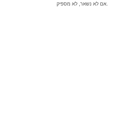
אם לא נשאר, לא מספיק.