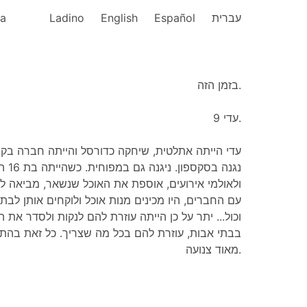
ka
Ladino
English
Español
עברית
בזמן הזה.
עדי 9.
נגנה 
ולאולמי אירועים, אוספת את האוכל שנשאר, מביאה ל
עם החברים, היו מכינים מנות אוכל ולוקחים אותן לבתי
וכול... יתר על כן הייתה עוזרת להם לנקות ולסדר את
בבתי אבות, עוזרת להם בכל מה שצריך. כל זאת בהתנ
מאוד צנועה.