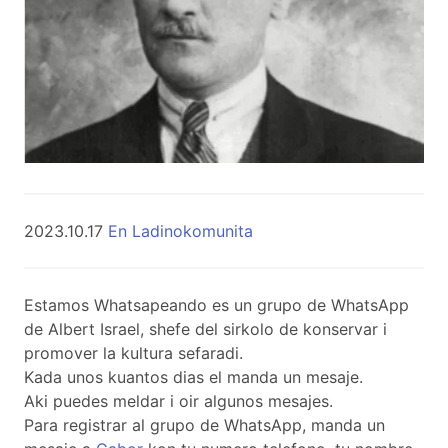
2023.10.17
En Ladinokomunita
Estamos Whatsapeando es un grupo de WhatsApp
de Albert Israel, shefe del sirkolo de konservar i
promover la kultura sefaradi.
Kada unos kuantos dias el manda un mesaje.
Aki puedes meldar i oir algunos mesajes.
Para registrar al grupo de WhatsApp, manda un