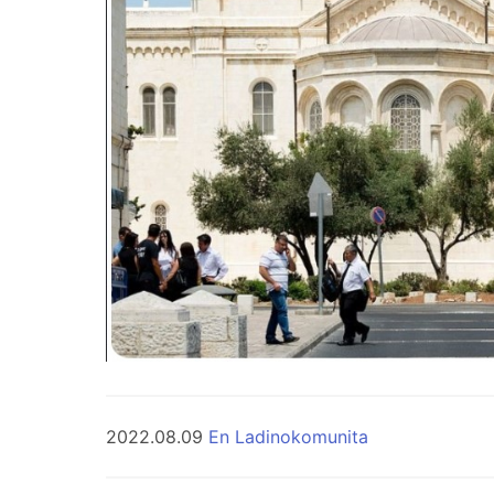
2022.08.09
En Ladinokomunita