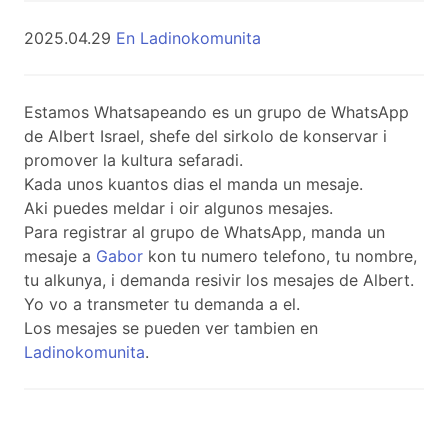
2025.04.29
En Ladinokomunita
Estamos Whatsapeando es un grupo de WhatsApp
de Albert Israel, shefe del sirkolo de konservar i
promover la kultura sefaradi.
Kada unos kuantos dias el manda un mesaje.
Aki puedes meldar i oir algunos mesajes.
Para registrar al grupo de WhatsApp, manda un
mesaje a
Gabor
kon tu numero telefono, tu nombre,
tu alkunya, i demanda resivir los mesajes de Albert.
Yo vo a transmeter tu demanda a el.
Los mesajes se pueden ver tambien en
Ladinokomunita
.