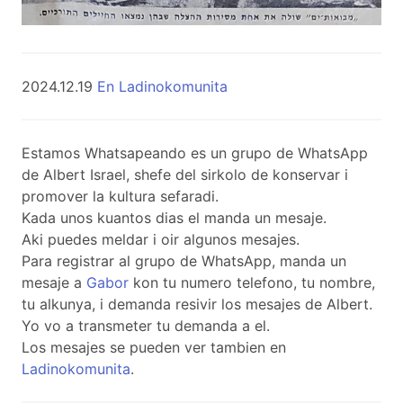
2024.12.19
En Ladinokomunita
Estamos Whatsapeando es un grupo de WhatsApp
de Albert Israel, shefe del sirkolo de konservar i
promover la kultura sefaradi.
Kada unos kuantos dias el manda un mesaje.
Aki puedes meldar i oir algunos mesajes.
Para registrar al grupo de WhatsApp, manda un
mesaje a
Gabor
kon tu numero telefono, tu nombre,
tu alkunya, i demanda resivir los mesajes de Albert.
Yo vo a transmeter tu demanda a el.
Los mesajes se pueden ver tambien en
Ladinokomunita
.