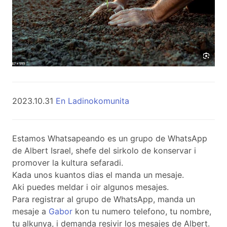
2023.10.31
En Ladinokomunita
Estamos Whatsapeando es un grupo de WhatsApp
de Albert Israel, shefe del sirkolo de konservar i
promover la kultura sefaradi.
Kada unos kuantos dias el manda un mesaje.
Aki puedes meldar i oir algunos mesajes.
Para registrar al grupo de WhatsApp, manda un
mesaje a
Gabor
kon tu numero telefono, tu nombre,
tu alkunya, i demanda resivir los mesajes de Albert.