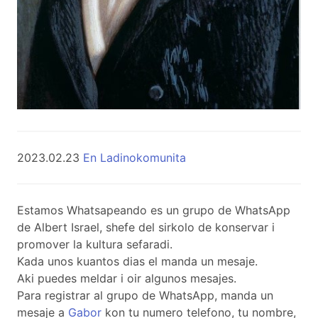
2023.02.23
En Ladinokomunita
Estamos Whatsapeando es un grupo de WhatsApp
de Albert Israel, shefe del sirkolo de konservar i
promover la kultura sefaradi.
Kada unos kuantos dias el manda un mesaje.
Aki puedes meldar i oir algunos mesajes.
Para registrar al grupo de WhatsApp, manda un
mesaje a
Gabor
kon tu numero telefono, tu nombre,