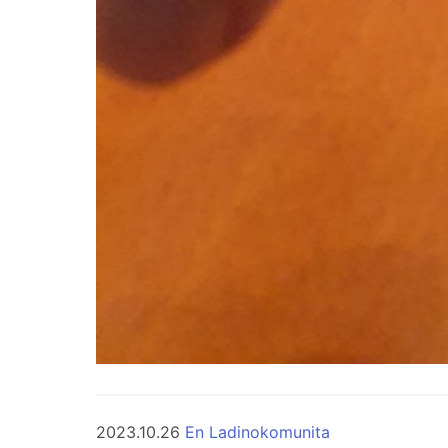
2023.10.26
En Ladinokomunita