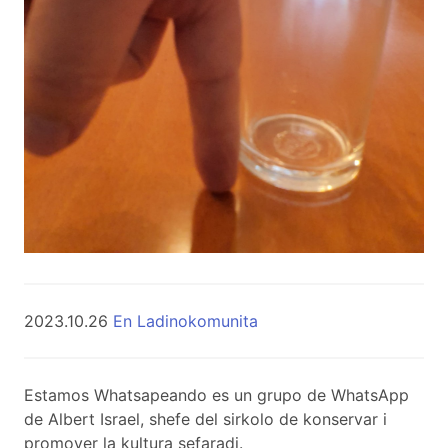
2023.10.26
En Ladinokomunita
Estamos Whatsapeando es un grupo de WhatsApp
de Albert Israel, shefe del sirkolo de konservar i
promover la kultura sefaradi.