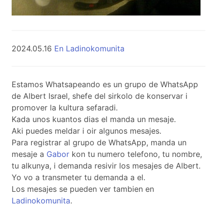
2024.05.16
En Ladinokomunita
Estamos Whatsapeando es un grupo de WhatsApp
de Albert Israel, shefe del sirkolo de konservar i
promover la kultura sefaradi.
Kada unos kuantos dias el manda un mesaje.
Aki puedes meldar i oir algunos mesajes.
Para registrar al grupo de WhatsApp, manda un
mesaje a
Gabor
kon tu numero telefono, tu nombre,
tu alkunya, i demanda resivir los mesajes de Albert.
Yo vo a transmeter tu demanda a el.
Los mesajes se pueden ver tambien en
Ladinokomunita
.