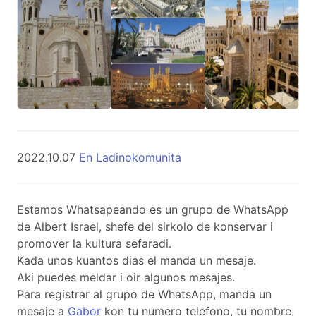
2022.10.07
En Ladinokomunita
Estamos Whatsapeando es un grupo de WhatsApp
de Albert Israel, shefe del sirkolo de konservar i
promover la kultura sefaradi.
Kada unos kuantos dias el manda un mesaje.
Aki puedes meldar i oir algunos mesajes.
Para registrar al grupo de WhatsApp, manda un
mesaje a
Gabor
kon tu numero telefono, tu nombre,